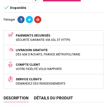

Disponible
Partager
PAIEMENTS SÉCURISÉS
SÉCURITÉ GARANTIE VIA SSL ET HTTPS
LIVRAISON GRATUITE
DÈS 60€ D'ACHATS, FRANCE MÉTROPOLITAINE
COMPTE CLIENT
VOTRE FIDÉLITÉ VOUS RAPPORTE
SERVICE CLIENTS
DEMANDEZ DES RENSEIGNEMENTS
DESCRIPTION
DÉTAILS DU PRODUIT