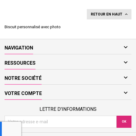

RETOUR EN HAUT
Biscuit personnalisé avec photo

NAVIGATION

RESSOURCES

NOTRE SOCIÉTÉ

VOTRE COMPTE
LETTRE D'INFORMATIONS