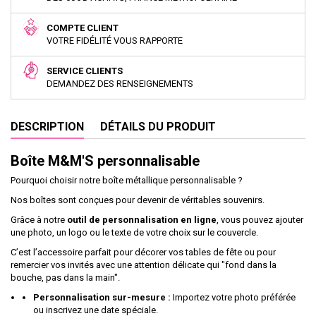
COMPTE CLIENT
VOTRE FIDÉLITÉ VOUS RAPPORTE
SERVICE CLIENTS
DEMANDEZ DES RENSEIGNEMENTS
DESCRIPTION
DÉTAILS DU PRODUIT
Boîte M&M'S personnalisable
Pourquoi choisir notre boîte métallique personnalisable ?
Nos boîtes sont conçues pour devenir de véritables souvenirs.
Grâce à notre
outil de personnalisation en ligne
, vous pouvez ajouter
une photo, un logo ou le texte de votre choix sur le couvercle.
C’est l’accessoire parfait pour décorer vos tables de fête ou pour
remercier vos invités avec une attention délicate qui "fond dans la
bouche, pas dans la main".
Personnalisation sur-mesure :
Importez votre photo préférée
ou inscrivez une date spéciale.