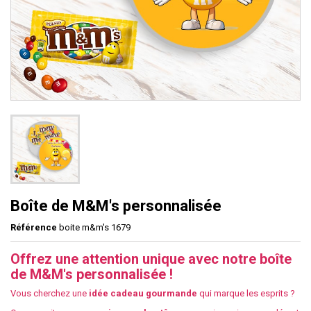
Boîte de M&M's personnalisée
Référence
boite m&m's 1679
Offrez une attention unique avec notre boîte
de M&M's personnalisée !
Vous cherchez une
idée cadeau gourmande
qui marque les esprits ?