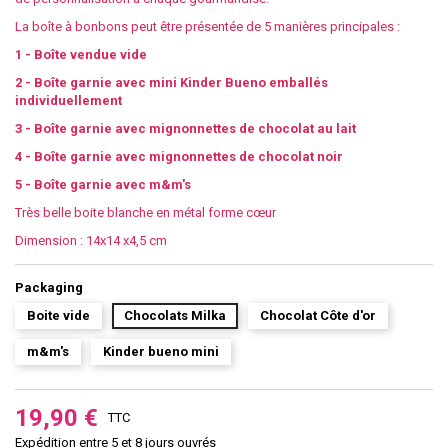
La boîte à bonbons peut être présentée de 5 manières principales :
1 - Boîte vendue vide
2 - Boîte garnie avec mini Kinder Bueno emballés
individuellement
3 - Boîte garnie avec mignonnettes de chocolat au lait
4 - Boîte garnie avec mignonnettes de chocolat noir
5 - Boîte garnie avec m&m's
Très belle boite blanche en métal forme cœur
Dimension : 14x14 x4,5 cm
Packaging
Boite vide
Chocolats Milka
Chocolat Côte d'or
m&m's
Kinder bueno mini
19,90 €
TTC
Expédition entre 5 et 8 jours ouvrés