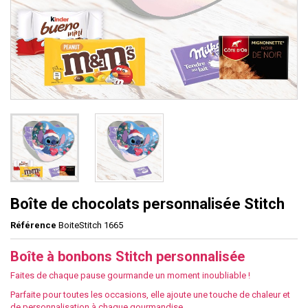
Boîte de chocolats personnalisée Stitch
Référence
BoiteStitch 1665
Boîte à bonbons Stitch personnalisée
Faites de chaque pause gourmande un moment inoubliable !
Parfaite pour toutes les occasions, elle ajoute une touche de chaleur et
de personnalisation à chaque gourmandise.