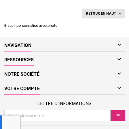

RETOUR EN HAUT
Biscuit personnalisé avec photo

NAVIGATION

RESSOURCES

NOTRE SOCIÉTÉ

VOTRE COMPTE
LETTRE D'INFORMATIONS