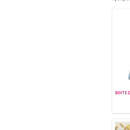
BOITE 