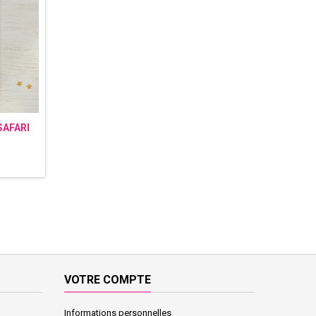
SAFARI
VOTRE COMPTE
Informations personnelles