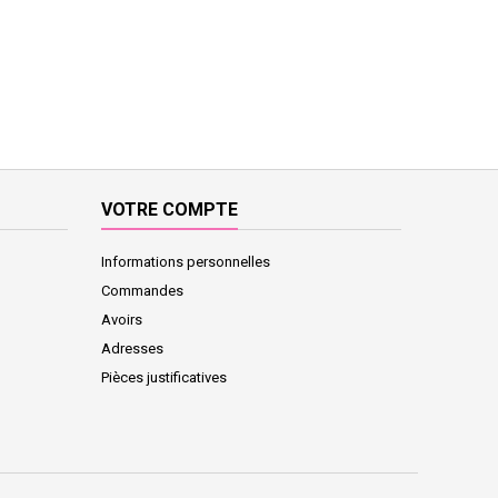
VOTRE COMPTE
Informations personnelles
Commandes
Avoirs
Adresses
Pièces justificatives