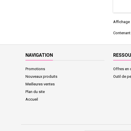
Affichage 
Contenant
NAVIGATION
RESSO
Promotions
Offres en 
Nouveaux produits
Outil de p
Meilleures ventes
Plan du site
Accueil