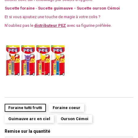
Sucette foraine
-
Sucette guimauve -
Sucette ourson Cémoi
Et si vous ajoutiez une touche de magie à votre colis ?
N'oubliez pas le
distributeur PEZ
avec sa figurine préférée.
Foraine tutti frutti
Foraine coeur
Guimauve arc en ciel
Ourson Cémoi
Remise sur la quantité