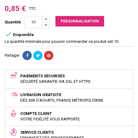
0,85 €
TTC
PERSONNALISATION
Quantité

Disponible
La quantité minimale pour pouvoir commander ce produit est 10.
Partager
PAIEMENTS SÉCURISÉS
SÉCURITÉ GARANTIE VIA SSL ET HTTPS
LIVRAISON GRATUITE
DÈS 60€ D'ACHATS, FRANCE MÉTROPOLITAINE
COMPTE CLIENT
VOTRE FIDÉLITÉ VOUS RAPPORTE
SERVICE CLIENTS
DEMANDEZ DES RENSEIGNEMENTS