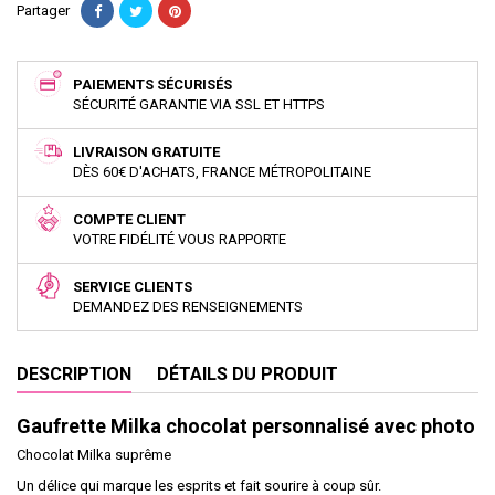
Partager
PAIEMENTS SÉCURISÉS
SÉCURITÉ GARANTIE VIA SSL ET HTTPS
LIVRAISON GRATUITE
DÈS 60€ D'ACHATS, FRANCE MÉTROPOLITAINE
COMPTE CLIENT
VOTRE FIDÉLITÉ VOUS RAPPORTE
SERVICE CLIENTS
DEMANDEZ DES RENSEIGNEMENTS
DESCRIPTION
DÉTAILS DU PRODUIT
Gaufrette Milka chocolat personnalisé avec photo
Chocolat Milka suprême
Un délice qui marque les esprits et fait sourire à coup sûr.