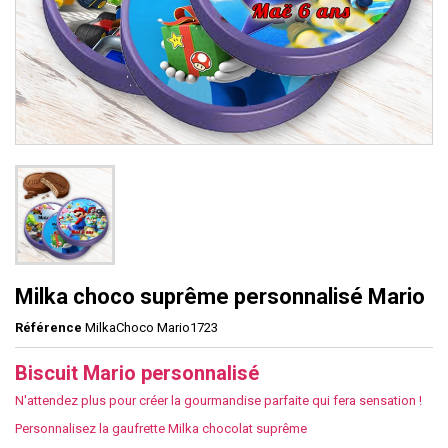
Milka choco suprême personnalisé Mario
Référence
MilkaChoco Mario1723
Biscuit Mario personnalisé
N'attendez plus pour créer la gourmandise parfaite qui fera sensation !
Personnalisez la gaufrette Milka chocolat suprême