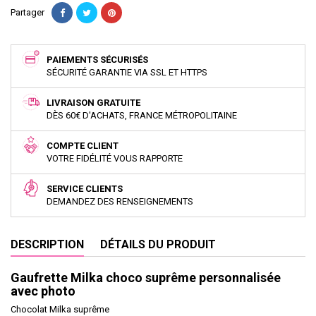
Partager
PAIEMENTS SÉCURISÉS
SÉCURITÉ GARANTIE VIA SSL ET HTTPS
LIVRAISON GRATUITE
DÈS 60€ D'ACHATS, FRANCE MÉTROPOLITAINE
COMPTE CLIENT
VOTRE FIDÉLITÉ VOUS RAPPORTE
SERVICE CLIENTS
DEMANDEZ DES RENSEIGNEMENTS
DESCRIPTION
DÉTAILS DU PRODUIT
Gaufrette Milka choco suprême personnalisée
avec photo
Chocolat Milka suprême