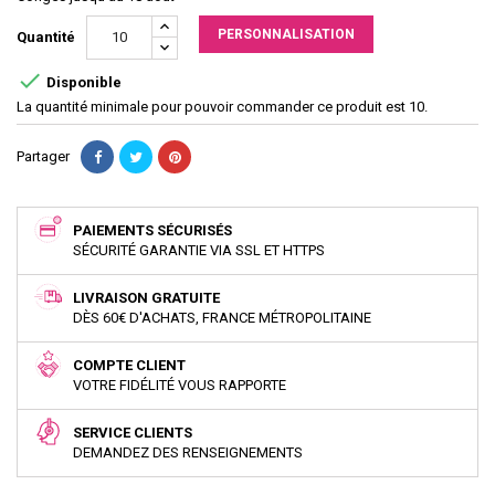
PERSONNALISATION
Quantité

Disponible
La quantité minimale pour pouvoir commander ce produit est 10.
Partager
PAIEMENTS SÉCURISÉS
SÉCURITÉ GARANTIE VIA SSL ET HTTPS
LIVRAISON GRATUITE
DÈS 60€ D'ACHATS, FRANCE MÉTROPOLITAINE
COMPTE CLIENT
VOTRE FIDÉLITÉ VOUS RAPPORTE
SERVICE CLIENTS
DEMANDEZ DES RENSEIGNEMENTS