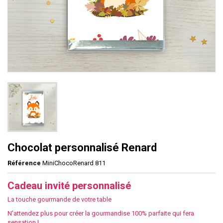
Chocolat personnalisé Renard
Référence
MiniChocoRenard 811
Cadeau invité personnalisé
La touche gourmande de votre table
N'attendez plus pour créer la gourmandise 100% parfaite qui fera
sensation !