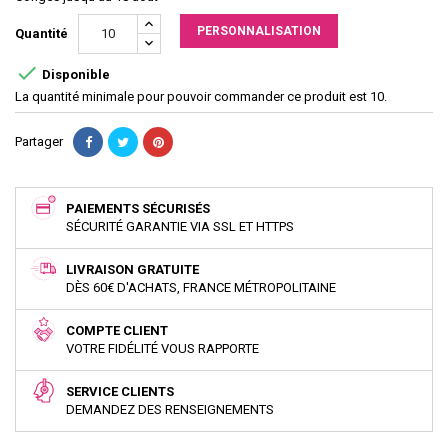
PERSONNALISATION
Quantité

Disponible
La quantité minimale pour pouvoir commander ce produit est 10.
Partager
PAIEMENTS SÉCURISÉS
SÉCURITÉ GARANTIE VIA SSL ET HTTPS
LIVRAISON GRATUITE
DÈS 60€ D'ACHATS, FRANCE MÉTROPOLITAINE
COMPTE CLIENT
VOTRE FIDÉLITÉ VOUS RAPPORTE
SERVICE CLIENTS
DEMANDEZ DES RENSEIGNEMENTS