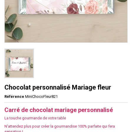
Chocolat personnalisé Mariage fleur
Référence
MiniChocoFleur821
Carré de chocolat mariage personnalisé
La touche gourmande de votre table
N'attendez plus pour créer la gourmandise 100% parfaite qui fera
sensation !