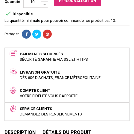
PERSONNALISATION
Quantité

Disponible
La quantité minimale pour pouvoir commander ce produit est 10.
Partager
PAIEMENTS SÉCURISÉS
SÉCURITÉ GARANTIE VIA SSL ET HTTPS
LIVRAISON GRATUITE
DÈS 60€ D'ACHATS, FRANCE MÉTROPOLITAINE
COMPTE CLIENT
VOTRE FIDÉLITÉ VOUS RAPPORTE
SERVICE CLIENTS
DEMANDEZ DES RENSEIGNEMENTS
DESCRIPTION
DÉTAILS DU PRODUIT