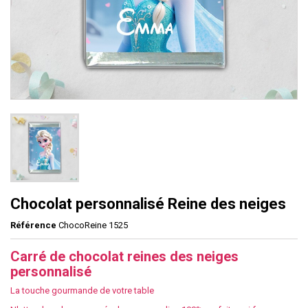
Chocolat personnalisé Reine des neiges
Référence
ChocoReine 1525
Carré de chocolat reines des neiges
personnalisé
La touche gourmande de votre table