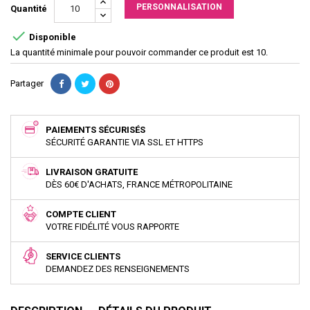
PERSONNALISATION
Quantité

Disponible
La quantité minimale pour pouvoir commander ce produit est 10.
Partager
PAIEMENTS SÉCURISÉS
SÉCURITÉ GARANTIE VIA SSL ET HTTPS
LIVRAISON GRATUITE
DÈS 60€ D'ACHATS, FRANCE MÉTROPOLITAINE
COMPTE CLIENT
VOTRE FIDÉLITÉ VOUS RAPPORTE
SERVICE CLIENTS
DEMANDEZ DES RENSEIGNEMENTS