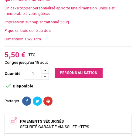
Un cake topper personnalisé apporte une dimension unique et
mémorable à votre gâteau.
Impression sur papier cartonné 250g
Pique en bois collé au dos
Dimension 15x20 cm
5,50 €
TTC
Congés jusqu'au 18 août
PERSONNALISATION
Quantité

Disponible
Partager
PAIEMENTS SÉCURISÉS
SÉCURITÉ GARANTIE VIA SSL ET HTTPS