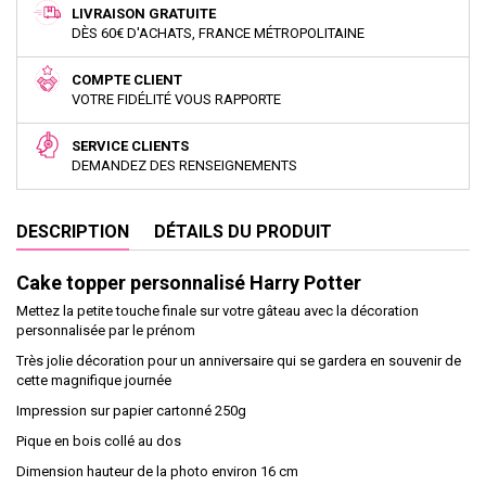
LIVRAISON GRATUITE
DÈS 60€ D'ACHATS, FRANCE MÉTROPOLITAINE
COMPTE CLIENT
VOTRE FIDÉLITÉ VOUS RAPPORTE
SERVICE CLIENTS
DEMANDEZ DES RENSEIGNEMENTS
DESCRIPTION
DÉTAILS DU PRODUIT
Cake topper personnalisé Harry Potter
Mettez la petite touche finale sur votre gâteau avec la décoration
personnalisée par le prénom
Très jolie décoration pour un anniversaire qui se gardera en souvenir de
cette magnifique journée
Impression sur papier cartonné 250g
Pique en bois collé au dos
Dimension hauteur de la photo environ 16 cm