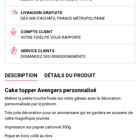
LIVRAISON GRATUITE
DÈS 60€ D'ACHATS, FRANCE MÉTROPOLITAINE
COMPTE CLIENT
VOTRE FIDÉLITÉ VOUS RAPPORTE
SERVICE CLIENTS
DEMANDEZ DES RENSEIGNEMENTS
DESCRIPTION
DÉTAILS DU PRODUIT
Cake topper Avengers personnalisé
Mettez la petite touche finale sur votre gâteau avec la décoration
personnalisée par le prénom
Très jolie décoration pour un anniversaire qui se gardera en souvenir de
cette magnifique journée
Impression sur papier cartonné 300g
Pique en bois collé au dos