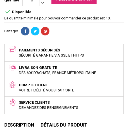
Quantité

Disponible
La quantité minimale pour pouvoir commander ce produit est 10.
Partager
PAIEMENTS SÉCURISÉS
SÉCURITÉ GARANTIE VIA SSL ET HTTPS
LIVRAISON GRATUITE
DÈS 60€ D'ACHATS, FRANCE MÉTROPOLITAINE
COMPTE CLIENT
VOTRE FIDÉLITÉ VOUS RAPPORTE
SERVICE CLIENTS
DEMANDEZ DES RENSEIGNEMENTS
DESCRIPTION
DÉTAILS DU PRODUIT