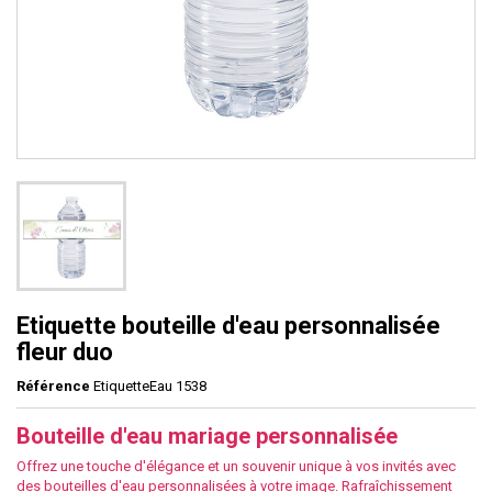
Etiquette bouteille d'eau personnalisée
fleur duo
Référence
EtiquetteEau 1538
Bouteille d'eau mariage personnalisée
Offrez une touche d'élégance et un souvenir unique à vos invités avec
des bouteilles d'eau personnalisées à votre image. Rafraîchissement