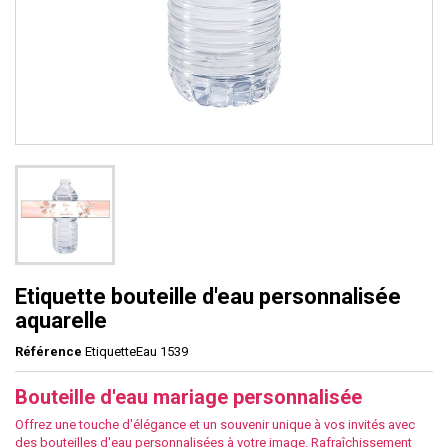
Etiquette bouteille d'eau personnalisée
aquarelle
Référence
EtiquetteEau 1539
Bouteille d'eau mariage personnalisée
Offrez une touche d'élégance et un souvenir unique à vos invités avec
des bouteilles d'eau personnalisées à votre image. Rafraîchissement