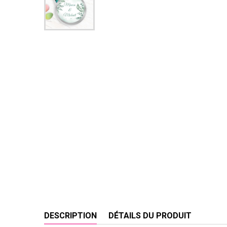
DESCRIPTION
DÉTAILS DU PRODUIT