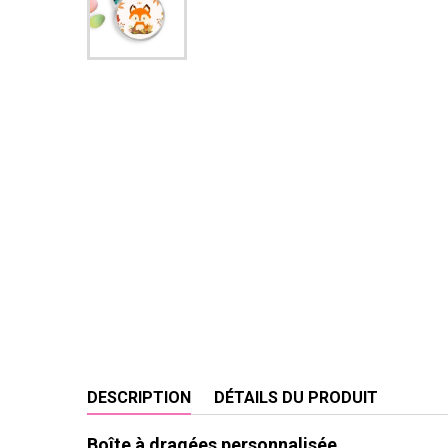
DESCRIPTION
DÉTAILS DU PRODUIT
Boîte à dragées personnalisée