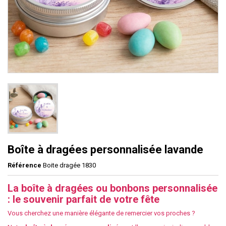
Boîte à dragées personnalisée lavande
Référence
Boite dragée 1830
La boîte à dragées ou bonbons personnalisée
: le souvenir parfait de votre fête
Vous cherchez une manière élégante de remercier vos proches ?