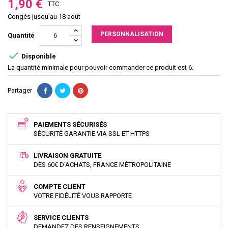
1,90 €
TTC
Congés jusqu'au 18 août
PERSONNALISATION
Quantité

Disponible
La quantité minimale pour pouvoir commander ce produit est 6.
Partager
PAIEMENTS SÉCURISÉS
SÉCURITÉ GARANTIE VIA SSL ET HTTPS
LIVRAISON GRATUITE
DÈS 60€ D'ACHATS, FRANCE MÉTROPOLITAINE
COMPTE CLIENT
VOTRE FIDÉLITÉ VOUS RAPPORTE
SERVICE CLIENTS
DEMANDEZ DES RENSEIGNEMENTS