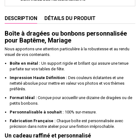
DESCRIPTION
DÉTAILS DU PRODUIT
Boîte à dragées ou bonbons personnalisée
pour Baptême, Mariage
Nous apportons une attention particulière à la robustesse et au rendu
visuel de vos contenants.
Boîte en métal :
Un support rigide et brillant qui assure une tenue
parfaite sur vos tables de fête.
Impression Haute Définition :
Des couleurs éclatantes et une
netteté absolue pour mettre en valeur vos photos et vos thèmes
préférés.
Format Idéal :
Conçue pour accueillir une dizaine de dragées ou de
petits bonbons.
Personnalisable à souhait :
100% sur-mesure.
Fabrication Française :
Chaque boîte est personnalisée avec
précision dans notre atelier pour une finition irréprochable.
Un cadeau raffiné et personnalisé