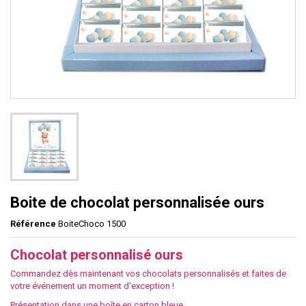
Boite de chocolat personnalisée ours
Référence
BoiteChoco 1500
Chocolat personnalisé ours
Commandez dès maintenant vos chocolats personnalisés et faites de
votre événement un moment d'exception !
Présentation dans une boîte en carton bleue