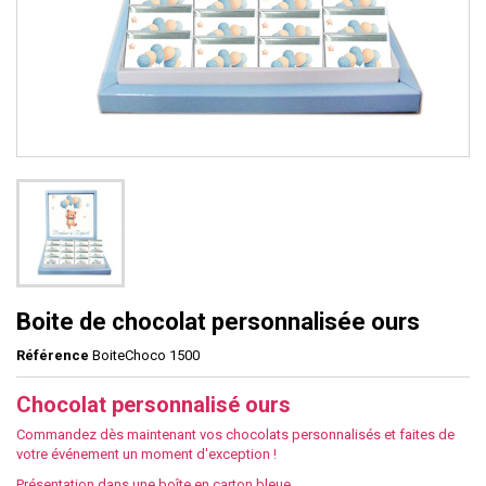
Boite de chocolat personnalisée ours
Référence
BoiteChoco 1500
Chocolat personnalisé ours
Commandez dès maintenant vos chocolats personnalisés et faites de
votre événement un moment d'exception !
Présentation dans une boîte en carton bleue