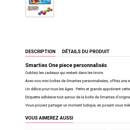
DESCRIPTION
DÉTAILS DU PRODUIT
Smarties One piece personnalisés
Oubliez les cadeaux qui restent dans les tiroirs.
Avec nos mini boîtes de Smarties personnalisées, offrez une ex
Un délice pour tous les âges : Petits et grands apprécient cet
Etiquette adhésive tout autour de la boîte de Smarties d'origine
Vous pouvez partager un moment ludique, en posant vous même
VOUS AIMEREZ AUSSI