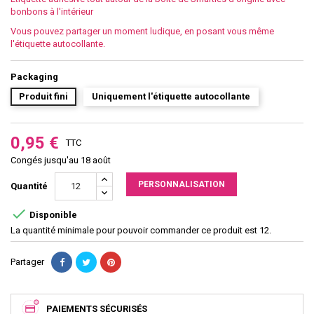
bonbons à l'intérieur
Vous pouvez partager un moment ludique, en posant vous même
l'étiquette autocollante.
Packaging
Produit fini
Uniquement l'étiquette autocollante
0,95 €
TTC
Congés jusqu'au 18 août
PERSONNALISATION
Quantité

Disponible
La quantité minimale pour pouvoir commander ce produit est 12.
Partager
PAIEMENTS SÉCURISÉS