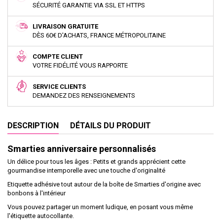
SÉCURITÉ GARANTIE VIA SSL ET HTTPS
LIVRAISON GRATUITE
DÈS 60€ D'ACHATS, FRANCE MÉTROPOLITAINE
COMPTE CLIENT
VOTRE FIDÉLITÉ VOUS RAPPORTE
SERVICE CLIENTS
DEMANDEZ DES RENSEIGNEMENTS
DESCRIPTION
DÉTAILS DU PRODUIT
Smarties anniversaire personnalisés
Un délice pour tous les âges : Petits et grands apprécient cette
gourmandise intemporelle avec une touche d'originalité
Etiquette adhésive tout autour de la boîte de Smarties d'origine avec
bonbons à l'intérieur
Vous pouvez partager un moment ludique, en posant vous même
l'étiquette autocollante.