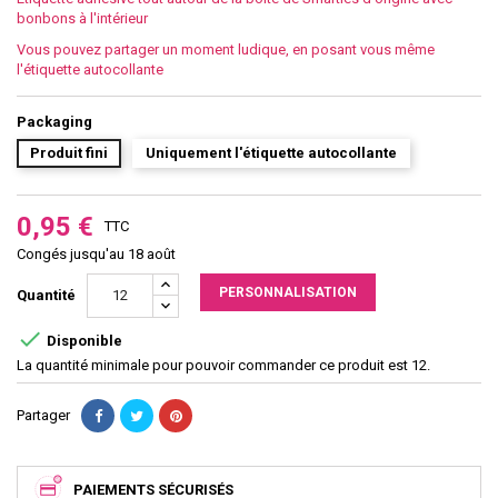
bonbons à l'intérieur
Vous pouvez partager un moment ludique, en posant vous même
l'étiquette autocollante
Packaging
Produit fini
Uniquement l'étiquette autocollante
0,95 €
TTC
Congés jusqu'au 18 août
PERSONNALISATION
Quantité

Disponible
La quantité minimale pour pouvoir commander ce produit est 12.
Partager
PAIEMENTS SÉCURISÉS