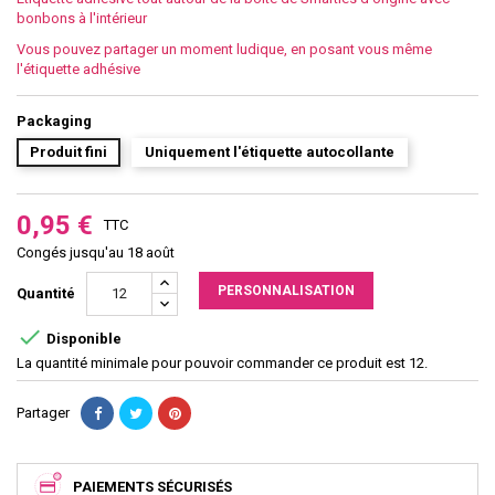
bonbons à l'intérieur
Vous pouvez partager un moment ludique, en posant vous même
l'étiquette adhésive
Packaging
Produit fini
Uniquement l'étiquette autocollante
0,95 €
TTC
Congés jusqu'au 18 août
PERSONNALISATION
Quantité

Disponible
La quantité minimale pour pouvoir commander ce produit est 12.
Partager
PAIEMENTS SÉCURISÉS