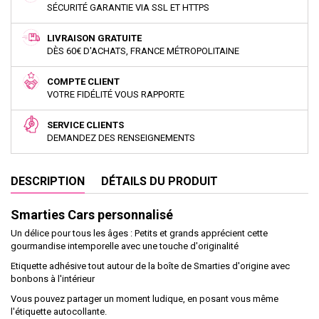
SÉCURITÉ GARANTIE VIA SSL ET HTTPS
LIVRAISON GRATUITE
DÈS 60€ D'ACHATS, FRANCE MÉTROPOLITAINE
COMPTE CLIENT
VOTRE FIDÉLITÉ VOUS RAPPORTE
SERVICE CLIENTS
DEMANDEZ DES RENSEIGNEMENTS
DESCRIPTION
DÉTAILS DU PRODUIT
Smarties Cars personnalisé
Un délice pour tous les âges : Petits et grands apprécient cette
gourmandise intemporelle avec une touche d'originalité
Etiquette adhésive tout autour de la boîte de Smarties d'origine avec
bonbons à l'intérieur
Vous pouvez partager un moment ludique, en posant vous même
l'étiquette autocollante.