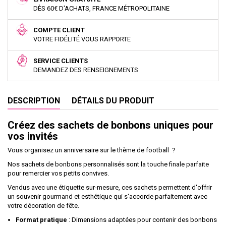
DÈS 60€ D'ACHATS, FRANCE MÉTROPOLITAINE
COMPTE CLIENT
VOTRE FIDÉLITÉ VOUS RAPPORTE
SERVICE CLIENTS
DEMANDEZ DES RENSEIGNEMENTS
DESCRIPTION
DÉTAILS DU PRODUIT
Créez des sachets de bonbons uniques pour
vos invités
Vous organisez un anniversaire sur le thème de football ?
Nos sachets de bonbons personnalisés sont la touche finale parfaite
pour remercier vos petits convives.
Vendus avec une étiquette sur-mesure, ces sachets permettent d'offrir
un souvenir gourmand et esthétique qui s'accorde parfaitement avec
votre décoration de fête.
Format pratique
: Dimensions adaptées pour contenir des bonbons