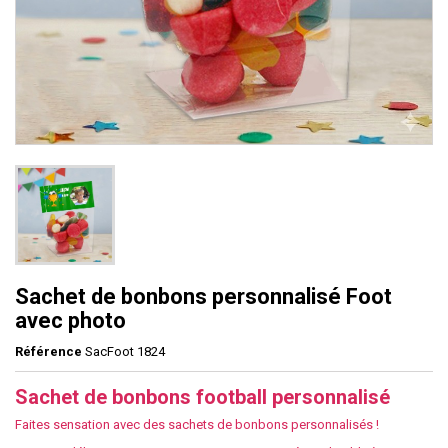
Sachet de bonbons personnalisé Foot
avec photo
Référence
SacFoot 1824
Sachet de bonbons football personnalisé
Faites sensation avec des sachets de bonbons personnalisés !