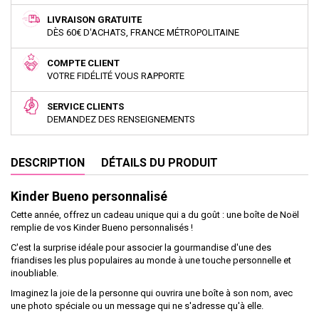
LIVRAISON GRATUITE
DÈS 60€ D'ACHATS, FRANCE MÉTROPOLITAINE
COMPTE CLIENT
VOTRE FIDÉLITÉ VOUS RAPPORTE
SERVICE CLIENTS
DEMANDEZ DES RENSEIGNEMENTS
DESCRIPTION
DÉTAILS DU PRODUIT
Kinder Bueno personnalisé
Cette année, offrez un cadeau unique qui a du goût : une boîte de Noël
remplie de vos Kinder Bueno personnalisés !
C'est la surprise idéale pour associer la gourmandise d'une des
friandises les plus populaires au monde à une touche personnelle et
inoubliable.
Imaginez la joie de la personne qui ouvrira une boîte à son nom, avec
une photo spéciale ou un message qui ne s'adresse qu'à elle.