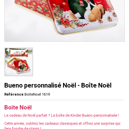
Bueno personnalisé Noël - Boîte Noël
Référence
BoiteNoel 1619
Boite Noël
Le cadeau de Noël parfait ? La boîte de Kinder Bueno personnalisée !
Cette année, oubliez les cadeaux classiques et offrez une surprise qui
fera fondre de plaisir !