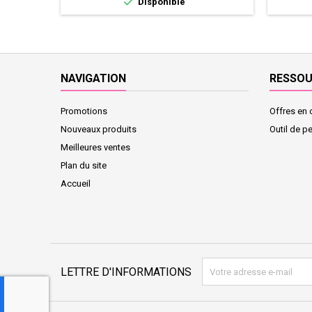

Disponible
NAVIGATION
RESSO
Promotions
Offres en 
Nouveaux produits
Outil de p
Meilleures ventes
Plan du site
Accueil
LETTRE D'INFORMATIONS