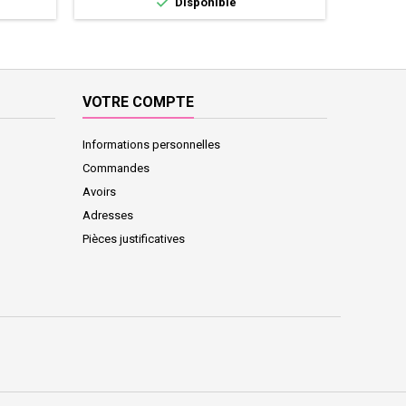

Disponible
VOTRE COMPTE
Informations personnelles
Commandes
Avoirs
Adresses
Pièces justificatives