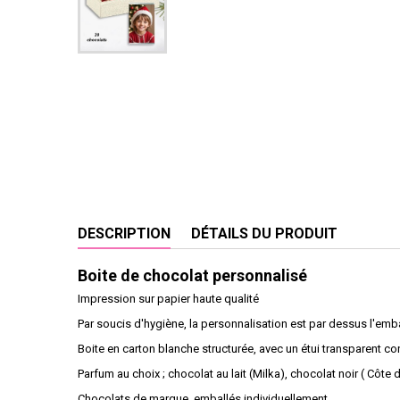
DESCRIPTION
DÉTAILS DU PRODUIT
Boite de chocolat personnalisé
Impression sur papier haute qualité
Par soucis d'hygiène, la personnalisation est par dessus l'emb
Boite en carton blanche structurée, avec un étui transparent c
Parfum au choix ; chocolat au lait (Milka), chocolat noir ( Côte d
Chocolats de marque, emballés individuellement