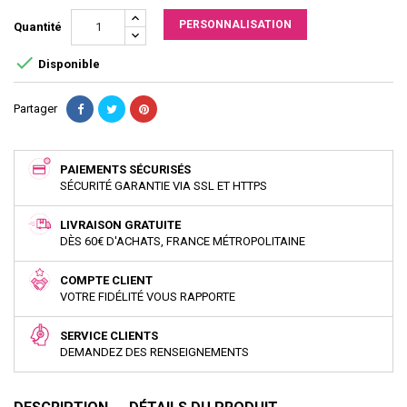
PERSONNALISATION
Quantité

Disponible
Partager
PAIEMENTS SÉCURISÉS
SÉCURITÉ GARANTIE VIA SSL ET HTTPS
LIVRAISON GRATUITE
DÈS 60€ D'ACHATS, FRANCE MÉTROPOLITAINE
COMPTE CLIENT
VOTRE FIDÉLITÉ VOUS RAPPORTE
SERVICE CLIENTS
DEMANDEZ DES RENSEIGNEMENTS