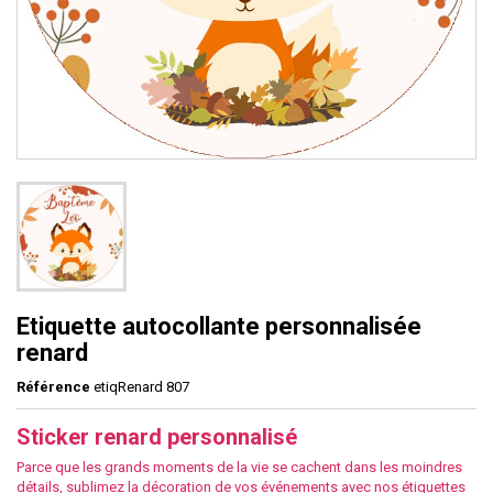
Etiquette autocollante personnalisée
renard
Référence
etiqRenard 807
Sticker renard personnalisé
Parce que les grands moments de la vie se cachent dans les moindres
détails, sublimez la décoration de vos événements avec nos étiquettes