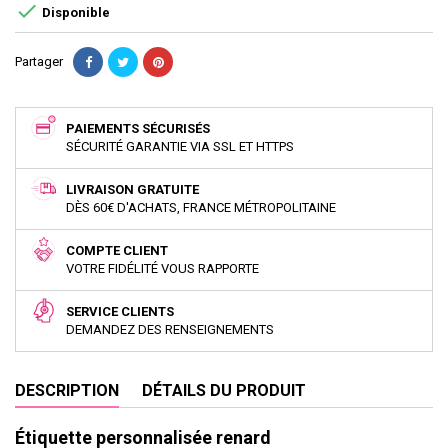

Disponible
Partager
PAIEMENTS SÉCURISÉS
SÉCURITÉ GARANTIE VIA SSL ET HTTPS
LIVRAISON GRATUITE
DÈS 60€ D'ACHATS, FRANCE MÉTROPOLITAINE
COMPTE CLIENT
VOTRE FIDÉLITÉ VOUS RAPPORTE
SERVICE CLIENTS
DEMANDEZ DES RENSEIGNEMENTS
DESCRIPTION
DÉTAILS DU PRODUIT
Étiquette personnalisée renard