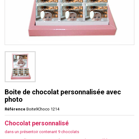
Boite de chocolat personnalisée avec
photo
Référence
Boite9Choco 1214
Chocolat personnalisé
dans un présentoir
contenant 9 chocolats