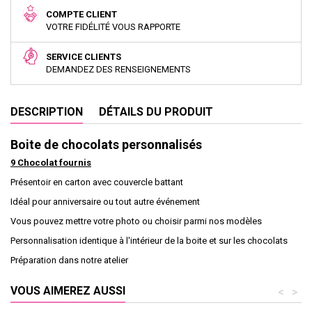
COMPTE CLIENT
VOTRE FIDÉLITÉ VOUS RAPPORTE
SERVICE CLIENTS
DEMANDEZ DES RENSEIGNEMENTS
DESCRIPTION
DÉTAILS DU PRODUIT
Boite de chocolats personnalisés
9 Chocolat fournis
Présentoir en carton avec couvercle battant
Idéal pour anniversaire ou tout autre événement
Vous pouvez mettre votre photo ou choisir parmi nos modèles
Personnalisation identique à l'intérieur de la boite et sur les chocolats
Préparation dans notre atelier
VOUS AIMEREZ AUSSI
<
>