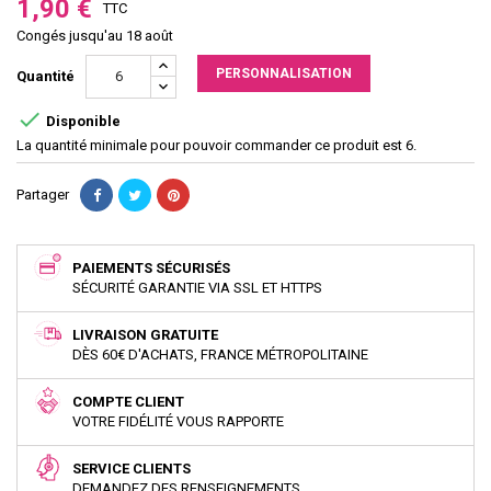
1,90 €
TTC
Congés jusqu'au 18 août
PERSONNALISATION
Quantité

Disponible
La quantité minimale pour pouvoir commander ce produit est 6.
Partager
PAIEMENTS SÉCURISÉS
SÉCURITÉ GARANTIE VIA SSL ET HTTPS
LIVRAISON GRATUITE
DÈS 60€ D'ACHATS, FRANCE MÉTROPOLITAINE
COMPTE CLIENT
VOTRE FIDÉLITÉ VOUS RAPPORTE
SERVICE CLIENTS
DEMANDEZ DES RENSEIGNEMENTS