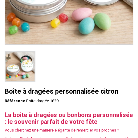
Boîte à dragées personnalisée citron
Référence
Boite dragée 1829
La boîte à dragées ou bonbons personnalisée
: le souvenir parfait de votre fête
Vous cherchez une manière élégante de remercier vos proches ?