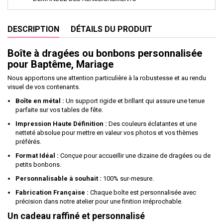
DESCRIPTION
DÉTAILS DU PRODUIT
Boîte à dragées ou bonbons personnalisée
pour Baptême, Mariage
Nous apportons une attention particulière à la robustesse et au rendu
visuel de vos contenants.
Boîte en métal :
Un support rigide et brillant qui assure une tenue
parfaite sur vos tables de fête.
Impression Haute Définition :
Des couleurs éclatantes et une
netteté absolue pour mettre en valeur vos photos et vos thèmes
préférés.
Format Idéal :
Conçue pour accueillir une dizaine de dragées ou de
petits bonbons.
Personnalisable à souhait :
100% sur-mesure.
Fabrication Française :
Chaque boîte est personnalisée avec
précision dans notre atelier pour une finition irréprochable.
Un cadeau raffiné et personnalisé