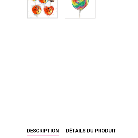
DESCRIPTION
DÉTAILS DU PRODUIT