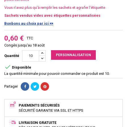
Vous n'avez plus qu'à remplir les sachets et agrafer l'étiquette
Sachets vendus vides avec étiquettes personnalisées
Bonbons au choix par ici 🍬
0,60 €
TTC
Congés jusqu'au 18 août
PERSONNALISATION
Quantité

Disponible
La quantité minimale pour pouvoir commander ce produit est 10.
Partager
PAIEMENTS SÉCURISÉS
SÉCURITÉ GARANTIE VIA SSL ET HTTPS
LIVRAISON GRATUITE