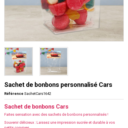
Sachet de bonbons personnalisé Cars
Référence
SachetCars1642
Sachet de bonbons Cars
Faites sensation avec des sachets de bonbons personnalisés !
Souvenir délicieux : Laissez une impression sucrée et durable à vos
petits convives