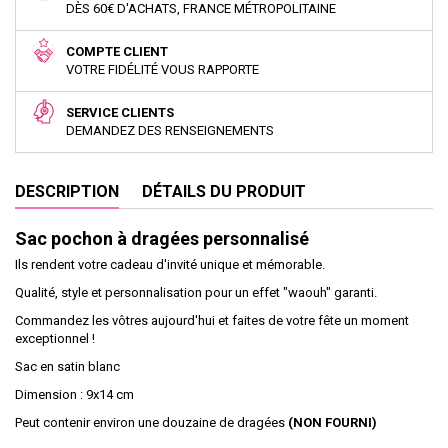
DÈS 60€ D'ACHATS, FRANCE MÉTROPOLITAINE
COMPTE CLIENT
VOTRE FIDÉLITÉ VOUS RAPPORTE
SERVICE CLIENTS
DEMANDEZ DES RENSEIGNEMENTS
DESCRIPTION
DÉTAILS DU PRODUIT
Sac pochon à dragées personnalisé
Ils rendent votre cadeau d'invité unique et mémorable.
Qualité, style et personnalisation pour un effet "waouh" garanti.
Commandez les vôtres aujourd'hui et faites de votre fête un moment
exceptionnel !
Sac en satin blanc
Dimension : 9x14 cm
Peut contenir environ une douzaine de dragées
(NON FOURNI)