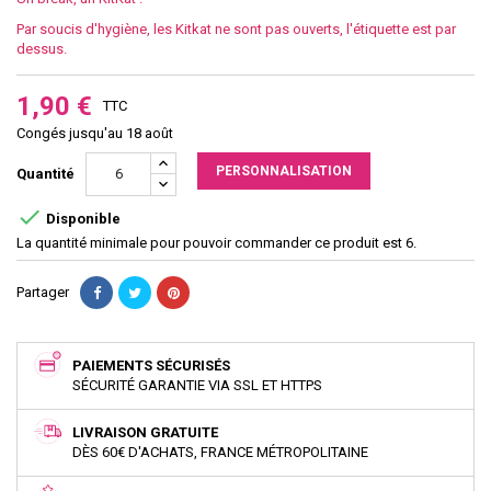
Par soucis d'hygiène, les Kitkat ne sont pas ouverts, l'étiquette est par
dessus.
1,90 €
TTC
Congés jusqu'au 18 août
PERSONNALISATION
Quantité

Disponible
La quantité minimale pour pouvoir commander ce produit est 6.
Partager
PAIEMENTS SÉCURISÉS
SÉCURITÉ GARANTIE VIA SSL ET HTTPS
LIVRAISON GRATUITE
DÈS 60€ D'ACHATS, FRANCE MÉTROPOLITAINE