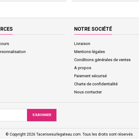
URCES
NOTRE SOCIÉTÉ
cours
Livraison
ersonnalisation
Mentions légales
Conditions générales de ventes
A propos
Paiement sécurisé
Charte de confidentialité
Nous contacter
© Copyright 2026 Tacerisesurlegateau.com. Tous les droits sont réservés.