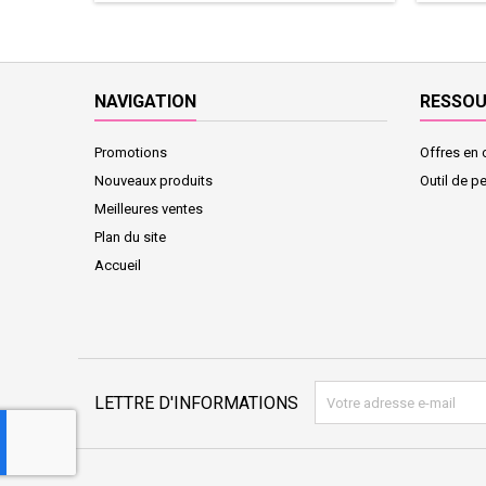
NAVIGATION
RESSO
Promotions
Offres en 
Nouveaux produits
Outil de p
Meilleures ventes
Plan du site
Accueil
LETTRE D'INFORMATIONS