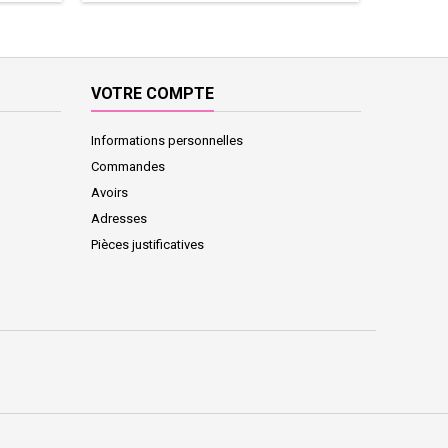
VOTRE COMPTE
Informations personnelles
Commandes
Avoirs
Adresses
Pièces justificatives