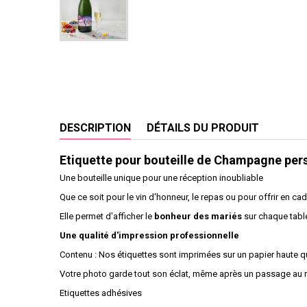
DESCRIPTION
DÉTAILS DU PRODUIT
Etiquette pour bouteille de Champagne per
Une bouteille unique pour une réception inoubliable
Que ce soit pour le vin d'honneur, le repas ou pour offrir en ca
Elle permet d'afficher le
bonheur des mariés
sur chaque table
Une qualité d'impression professionnelle
Contenu : Nos étiquettes sont imprimées sur un papier haute q
Votre photo garde tout son éclat, même après un passage au ré
Etiquettes adhésives