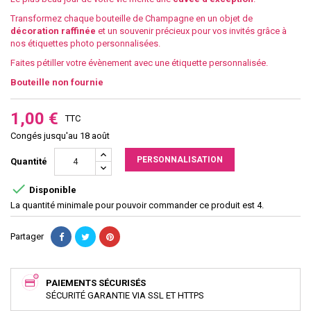
Transformez chaque bouteille de Champagne en un objet de
décoration raffinée
et un souvenir précieux pour vos invités grâce à
nos étiquettes photo personnalisées.
Faites pétiller votre évènement avec une étiquette personnalisée.
Bouteille non fournie
1,00 €
TTC
Congés jusqu'au 18 août
PERSONNALISATION
Quantité

Disponible
La quantité minimale pour pouvoir commander ce produit est 4.
Partager
PAIEMENTS SÉCURISÉS
SÉCURITÉ GARANTIE VIA SSL ET HTTPS