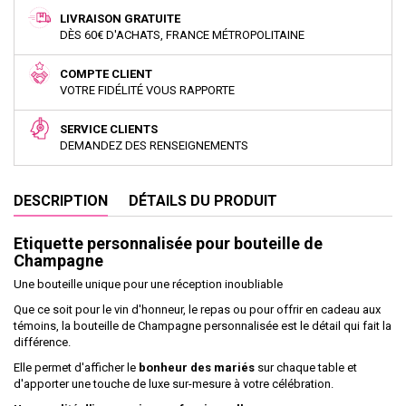
LIVRAISON GRATUITE
DÈS 60€ D'ACHATS, FRANCE MÉTROPOLITAINE
COMPTE CLIENT
VOTRE FIDÉLITÉ VOUS RAPPORTE
SERVICE CLIENTS
DEMANDEZ DES RENSEIGNEMENTS
DESCRIPTION
DÉTAILS DU PRODUIT
Etiquette personnalisée pour bouteille de
Champagne
Une bouteille unique pour une réception inoubliable
Que ce soit pour le vin d'honneur, le repas ou pour offrir en cadeau aux
témoins, la bouteille de Champagne personnalisée est le détail qui fait la
différence.
Elle permet d'afficher le
bonheur des mariés
sur chaque table et
d'apporter une touche de luxe sur-mesure à votre célébration.