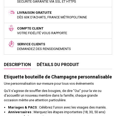
SÉCURITÉ GARANTIE VIA SSL ET HTTPS
LIVRAISON GRATUITE
DÈS 60€ D'ACHATS, FRANCE MÉTROPOLITAINE
COMPTE CLIENT
VOTRE FIDÉLITÉ VOUS RAPPORTE
SERVICE CLIENTS
DEMANDEZ DES RENSEIGNEMENTS
DESCRIPTION
DÉTAILS DU PRODUIT
Etiquette bouteille de Champagne personnalisable
Une personnalisation sur-mesure pour tous vos événements
Qu'il s'agisse de souffler des bougies, de dire "Oui" pour la vie ou
d'accueillir un nouveau membre dans la famille, chaque grande
occasion mérite une attention particulière.
Mariages & PACS
: Célébrez l'union avec les visages des mariés.
Anniversaires
: Marquez les étapes importantes (18, 30, 50 ans)