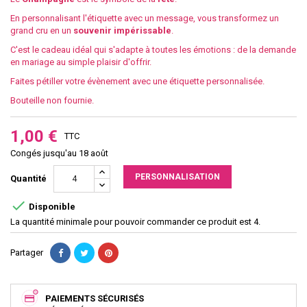
En personnalisant l'étiquette avec un message, vous transformez un
grand cru en un
souvenir
impérissable
.
C'est le cadeau idéal qui s'adapte à toutes les émotions : de la demande
en mariage au simple plaisir d'offrir.
Faites pétiller votre évènement avec une étiquette personnalisée.
Bouteille non fournie.
1,00 €
TTC
Congés jusqu'au 18 août
PERSONNALISATION
Quantité

Disponible
La quantité minimale pour pouvoir commander ce produit est 4.
Partager
PAIEMENTS SÉCURISÉS