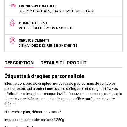
LIVRAISON GRATUITE
DÈS 60€ D'ACHATS, FRANCE MÉTROPOLITAINE
COMPTE CLIENT
VOTRE FIDÉLITÉ VOUS RAPPORTE
SERVICE CLIENTS
DEMANDEZ DES RENSEIGNEMENTS
DESCRIPTION
DÉTAILS DU PRODUIT
Étiquette à dragées personnalisée
Elles ne sont pas de simples morceaux de papier, mais de véritables
petits trésors qui ajoutent une touche d'élégance et d'originalité à vos
célébrations. Imaginez : chaque invité découvrant un message unique, la
date de votre événement ou un design qui reflète parfaitement votre
thème.
N'attendez plus, démarquez vous !
Impression sur papier cartonné 250g