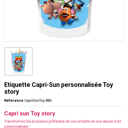
Etiquette Capri-Sun personnalisée Toy
story
Référence
CapriSunToy 883
Capri sun Toy story
Transformez les boissons préférées de vos enfants en une œuvre d'art
personnalisée !