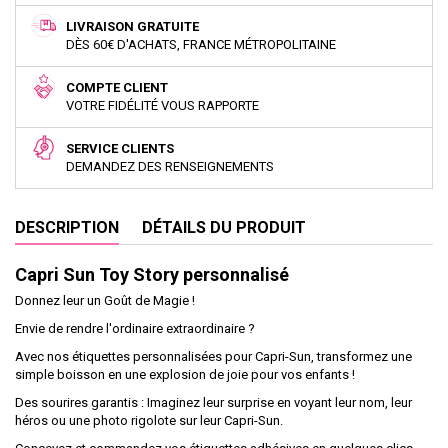
LIVRAISON GRATUITE
DÈS 60€ D'ACHATS, FRANCE MÉTROPOLITAINE
COMPTE CLIENT
VOTRE FIDÉLITÉ VOUS RAPPORTE
SERVICE CLIENTS
DEMANDEZ DES RENSEIGNEMENTS
DESCRIPTION
DÉTAILS DU PRODUIT
Capri Sun Toy Story personnalisé
Donnez leur un Goût de Magie !
Envie de rendre l'ordinaire extraordinaire ?
Avec nos étiquettes personnalisées pour Capri-Sun, transformez une
simple boisson en une explosion de joie pour vos enfants !
Des sourires garantis : Imaginez leur surprise en voyant leur nom, leur
héros ou une photo rigolote sur leur Capri-Sun.