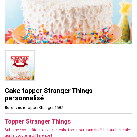
Cake topper Stranger Things
personnalisé
Référence
TopperStranger 1687
Topper Stranger Things
Sublimez vos gâteaux avec un cake toper personnalisé, la touche finale
qui fait toute la différence !