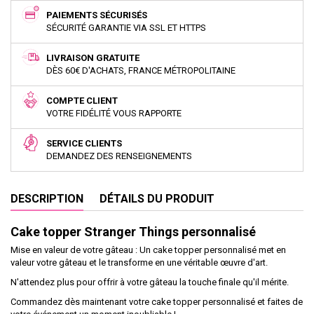
PAIEMENTS SÉCURISÉS
SÉCURITÉ GARANTIE VIA SSL ET HTTPS
LIVRAISON GRATUITE
DÈS 60€ D'ACHATS, FRANCE MÉTROPOLITAINE
COMPTE CLIENT
VOTRE FIDÉLITÉ VOUS RAPPORTE
SERVICE CLIENTS
DEMANDEZ DES RENSEIGNEMENTS
DESCRIPTION
DÉTAILS DU PRODUIT
Cake topper Stranger Things personnalisé
Mise en valeur de votre gâteau : Un cake topper personnalisé met en
valeur votre gâteau et le transforme en une véritable œuvre d'art.
N'attendez plus pour offrir à votre gâteau la touche finale qu'il mérite.
Commandez dès maintenant votre cake topper personnalisé et faites de