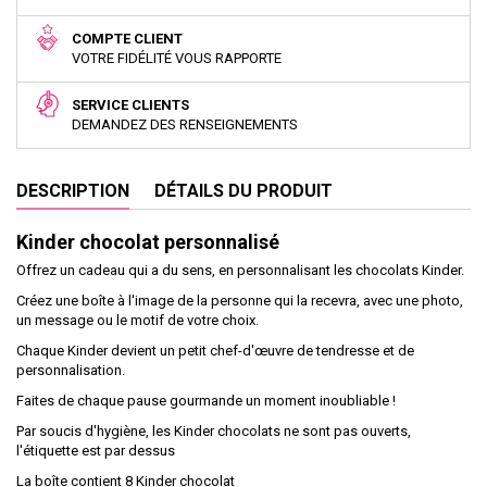
COMPTE CLIENT
VOTRE FIDÉLITÉ VOUS RAPPORTE
SERVICE CLIENTS
DEMANDEZ DES RENSEIGNEMENTS
DESCRIPTION
DÉTAILS DU PRODUIT
Kinder chocolat personnalisé
Offrez un cadeau qui a du sens, en personnalisant les chocolats Kinder.
Créez une boîte à l'image de la personne qui la recevra, avec une photo,
un message ou le motif de votre choix.
Chaque Kinder devient un petit chef-d'œuvre de tendresse et de
personnalisation.
Faites de chaque pause gourmande un moment inoubliable !
Par soucis d'hygiène, les Kinder chocolats ne sont pas ouverts,
l'étiquette est par dessus
La boîte contient 8 Kinder chocolat