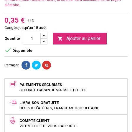
aléatoire.
0,35 €
TTC
Congés jusqu'au 18 août
Ajouter au panier

Quantité

Disponible
Partager
PAIEMENTS SÉCURISÉS
SÉCURITÉ GARANTIE VIA SSL ET HTTPS
LIVRAISON GRATUITE
DÈS 60€ D'ACHATS, FRANCE MÉTROPOLITAINE
COMPTE CLIENT
VOTRE FIDÉLITÉ VOUS RAPPORTE