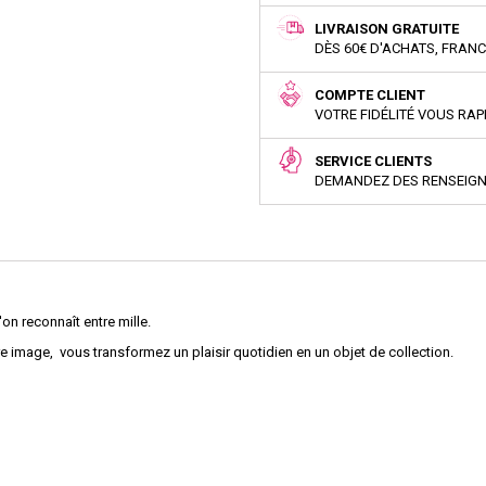
LIVRAISON GRATUITE
DÈS 60€ D'ACHATS, FRAN
COMPTE CLIENT
VOTRE FIDÉLITÉ VOUS RA
SERVICE CLIENTS
DEMANDEZ DES RENSEIG
n reconnaît entre mille.
 image, vous transformez un plaisir quotidien en un objet de collection.