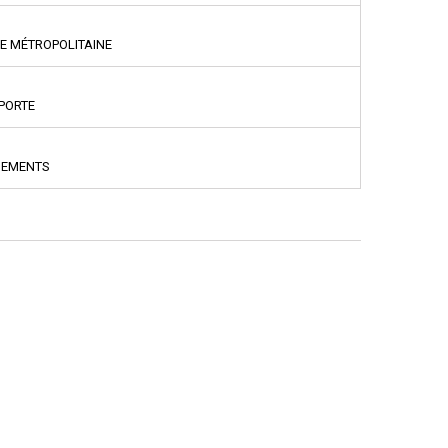
CE MÉTROPOLITAINE
PPORTE
NEMENTS