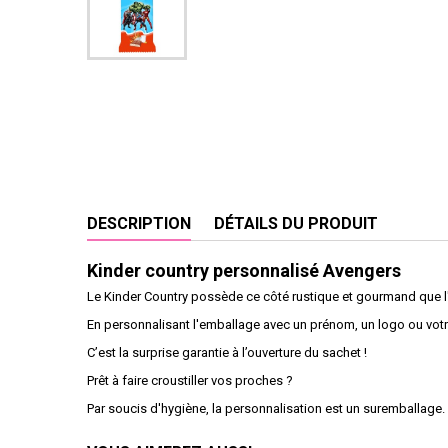
DESCRIPTION
DÉTAILS DU PRODUIT
Kinder country personnalisé Avengers
Le Kinder Country possède ce côté rustique et gourmand que l'o
En personnalisant l'emballage avec un prénom, un logo ou votre
C’est la surprise garantie à l’ouverture du sachet !
Prêt à faire croustiller vos proches ?
Par soucis d'hygiène, la personnalisation est un suremballage.