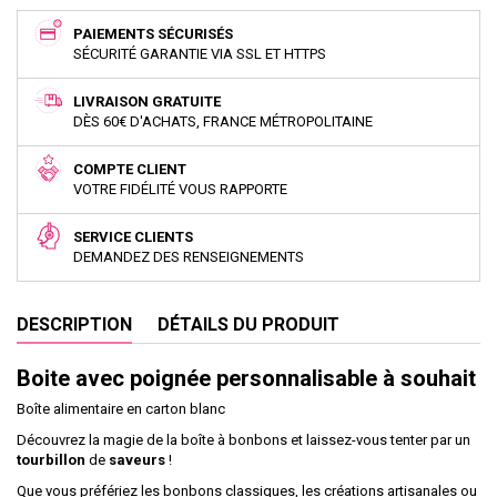
PAIEMENTS SÉCURISÉS
SÉCURITÉ GARANTIE VIA SSL ET HTTPS
LIVRAISON GRATUITE
DÈS 60€ D'ACHATS, FRANCE MÉTROPOLITAINE
COMPTE CLIENT
VOTRE FIDÉLITÉ VOUS RAPPORTE
SERVICE CLIENTS
DEMANDEZ DES RENSEIGNEMENTS
DESCRIPTION
DÉTAILS DU PRODUIT
Boite avec poignée personnalisable à souhait
Boîte alimentaire en carton blanc
Découvrez la magie de la boîte à bonbons et laissez-vous tenter par un
tourbillon
de
saveurs
!
Que vous préfériez les bonbons classiques, les créations artisanales ou