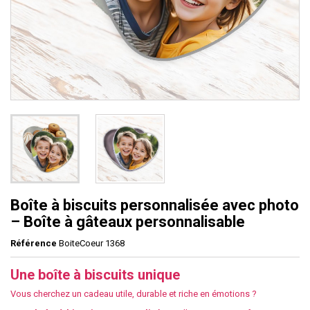
Boîte à biscuits personnalisée avec photo
– Boîte à gâteaux personnalisable
Référence
BoiteCoeur 1368
Une boîte à biscuits unique
Vous cherchez un cadeau utile, durable et riche en émotions ?