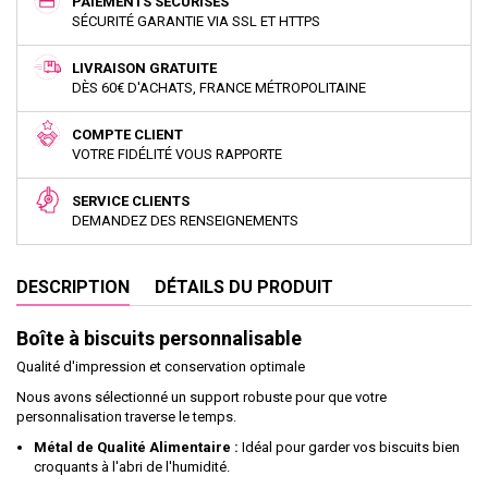
PAIEMENTS SÉCURISÉS
SÉCURITÉ GARANTIE VIA SSL ET HTTPS
LIVRAISON GRATUITE
DÈS 60€ D'ACHATS, FRANCE MÉTROPOLITAINE
COMPTE CLIENT
VOTRE FIDÉLITÉ VOUS RAPPORTE
SERVICE CLIENTS
DEMANDEZ DES RENSEIGNEMENTS
DESCRIPTION
DÉTAILS DU PRODUIT
Boîte à biscuits personnalisable
Qualité d'impression et conservation optimale
Nous avons sélectionné un support robuste pour que votre
personnalisation traverse le temps.
Métal de Qualité Alimentaire :
Idéal pour garder vos biscuits bien
croquants à l'abri de l'humidité.